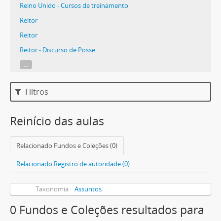
Reino Unido - Cursos de treinamento
Reitor
Reitor
Reitor - Discurso de Posse
...
Filtros
Reinício das aulas
Relacionado Fundos e Coleções (0)
Relacionado Registro de autoridade (0)
Taxonomia
Assuntos
0 Fundos e Coleções resultados para