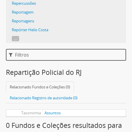
Repercussões
Reportagem
Reportagens
Repórter Helio Costa
...
Filtros
Repartição Policial do RJ
Relacionado Fundos e Coleções (0)
Relacionado Registro de autoridade (0)
Taxonomia
Assuntos
0 Fundos e Coleções resultados para