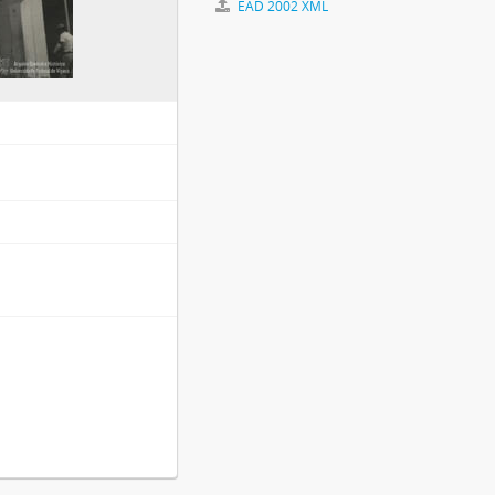
EAD 2002 XML