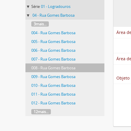
Série
01 - Logradouros
04 - Rua Gomes Barbosa
3mais...
Área de
004 - Rua Gomes Barbosa
005 - Rua Gomes Barbosa
006 - Rua Gomes Barbosa
Área de
007 - Rua Gomes Barbosa
008 - Rua Gomes Barbosa
009 - Rua Gomes Barbosa
Objeto 
010 - Rua Gomes Barbosa
011 - Rua Gomes Barbosa
012 - Rua Gomes Barbosa
12mais...