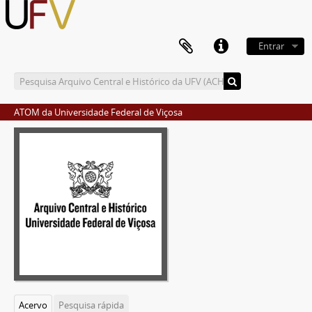
Entrar
ATOM da Universidade Federal de Viçosa
Acervo
Pesquisa rápida