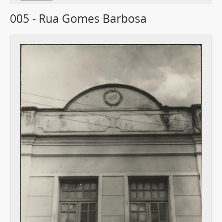
005 - Rua Gomes Barbosa