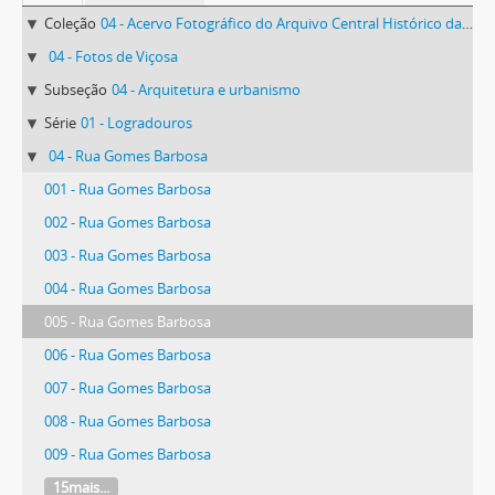
Coleção
04 - Acervo Fotográfico do Arquivo Central Histórico da UFV
04 - Fotos de Viçosa
Subseção
04 - Arquitetura e urbanismo
Série
01 - Logradouros
04 - Rua Gomes Barbosa
001 - Rua Gomes Barbosa
002 - Rua Gomes Barbosa
003 - Rua Gomes Barbosa
004 - Rua Gomes Barbosa
005 - Rua Gomes Barbosa
006 - Rua Gomes Barbosa
007 - Rua Gomes Barbosa
008 - Rua Gomes Barbosa
009 - Rua Gomes Barbosa
15mais...