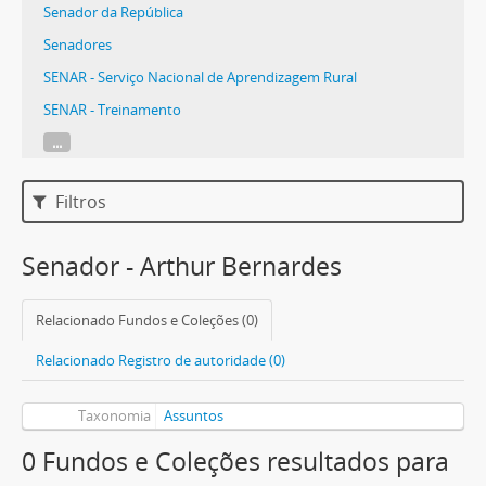
Senador da República
Senadores
SENAR - Serviço Nacional de Aprendizagem Rural
SENAR - Treinamento
...
Filtros
Senador - Arthur Bernardes
Relacionado Fundos e Coleções (0)
Relacionado Registro de autoridade (0)
Taxonomia
Assuntos
0 Fundos e Coleções resultados para