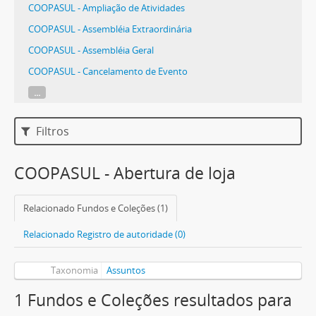
COOPASUL - Ampliação de Atividades
COOPASUL - Assembléia Extraordinária
COOPASUL - Assembléia Geral
COOPASUL - Cancelamento de Evento
...
Filtros
COOPASUL - Abertura de loja
Relacionado Fundos e Coleções (1)
Relacionado Registro de autoridade (0)
Taxonomia
Assuntos
1 Fundos e Coleções resultados para