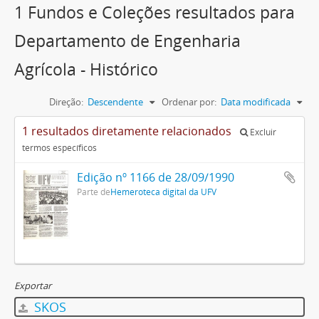
1 Fundos e Coleções resultados para
Departamento de Engenharia
Agrícola - Histórico
Direção:
Descendente
Ordenar por:
Data modificada
1 resultados diretamente relacionados
Excluir
termos específicos
Edição nº 1166 de 28/09/1990
Parte de
Hemeroteca digital da UFV
Exportar
SKOS