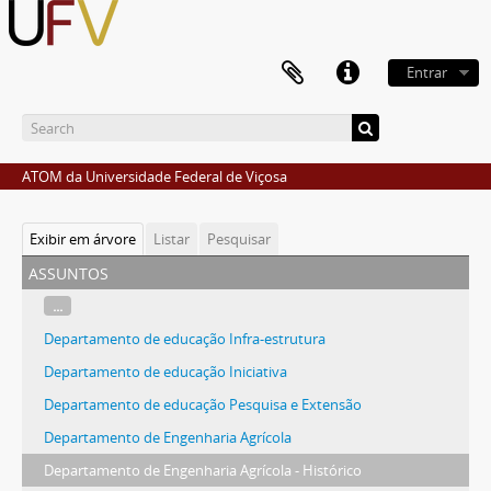
Entrar
ATOM da Universidade Federal de Viçosa
Exibir em árvore
Listar
Pesquisar
assuntos
...
Departamento de educação Infra-estrutura
Departamento de educação Iniciativa
Departamento de educação Pesquisa e Extensão
Departamento de Engenharia Agrícola
Departamento de Engenharia Agrícola - Histórico