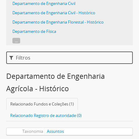
Departamento de Engenharia Civil
Departamento de Engenharia Civil - Histórico
Departamento de Engenharia Florestal - Histórico
Departamento de Física
...
Filtros
Departamento de Engenharia
Agrícola - Histórico
Relacionado Fundos e Coleções (1)
Relacionado Registro de autoridade (0)
Taxonomia
Assuntos