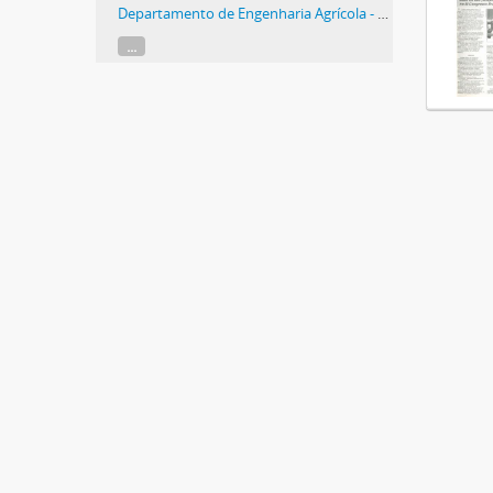
Departamento de Engenharia Agrícola - Histórico
...