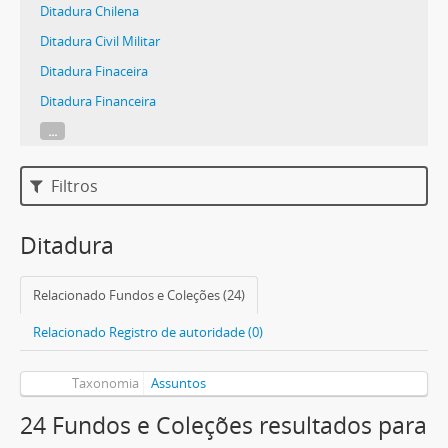
Ditadura Chilena
Ditadura Civil Militar
Ditadura Finaceira
Ditadura Financeira
...
Filtros
Ditadura
Relacionado Fundos e Coleções (24)
Relacionado Registro de autoridade (0)
Taxonomia
Assuntos
24 Fundos e Coleções resultados para