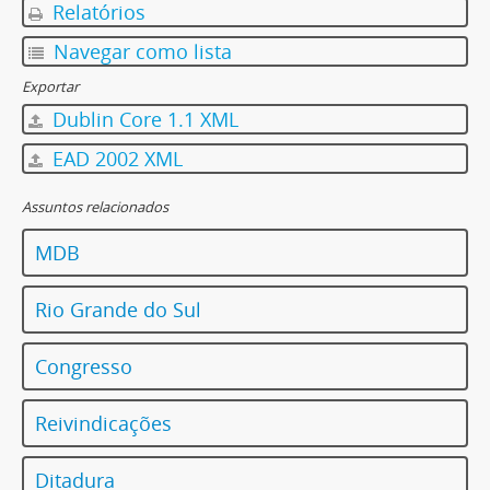
Relatórios
Navegar como lista
Exportar
Dublin Core 1.1 XML
EAD 2002 XML
Assuntos relacionados
MDB
Rio Grande do Sul
Congresso
Reivindicações
Ditadura