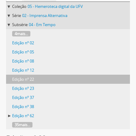
Coleção
05 - Hemeroteca digital da UFV
Série
02 - Imprensa Alternativa
Subsérie
04 - Em Tempo
4mais...
Edição nº 02
Edição nº 05
Edição nº 08
Edição nº 12
Edição nº 22
Edição nº 23
Edição nº 37
Edição nº 38
Edição nº 62
35mais...