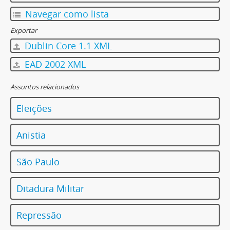
Navegar como lista
Exportar
Dublin Core 1.1 XML
EAD 2002 XML
Assuntos relacionados
Eleições
Anistia
São Paulo
Ditadura Militar
Repressão