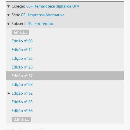
Coleção
05 - Hemeroteca digital da UFV
Série
02 - Imprensa Alternativa
Subsérie
04 - Em Tempo
6mais...
Edição nº 08
Edição nº 12
Edição nº 22
Edição nº 23
Edição nº 37
Edição nº 38
Edição nº 62
Edição nº 63
Edição nº 66
33mais...