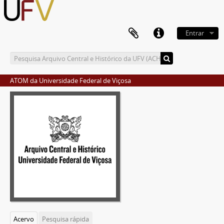
Entrar
ATOM da Universidade Federal de Viçosa
Acervo
Pesquisa rápida