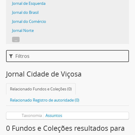
Jornal de Esquerda
Jornal do Brasil
Jornal do Comércio
Jornal Norte
...
Filtros
Jornal Cidade de Viçosa
Relacionado Fundos e Coleções (0)
Relacionado Registro de autoridade (0)
Taxonomia
Assuntos
0 Fundos e Coleções resultados para