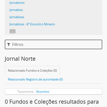
Jornalismo
Jornalista
Jornalistas
Jornalistas - 6º Encontro Mineiro
...
Filtros
Jornal Norte
Relacionado Fundos e Coleções (0)
Relacionado Registro de autoridade (0)
Taxonomia
Assuntos
0 Fundos e Coleções resultados para